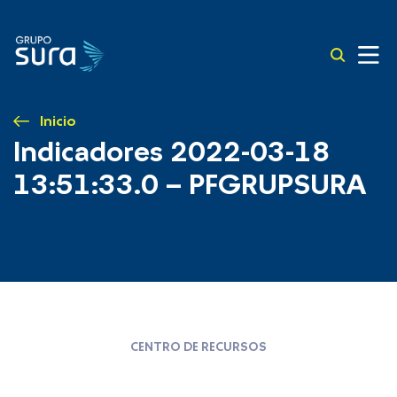
Inicio
Indicadores 2022-03-18
13:51:33.0 – PFGRUPSURA
CENTRO DE RECURSOS