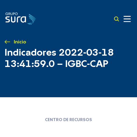
Inicio
Indicadores 2022-03-18
13:41:59.0 – IGBC-CAP
CENTRO DE RECURSOS