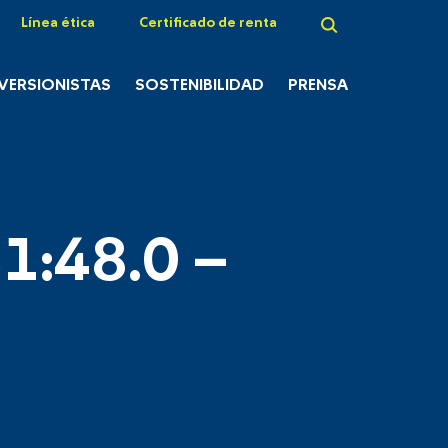
Línea ética
Certificado de renta
NVERSIONISTAS
SOSTENIBILIDAD
PRENSA
1:48.0 –