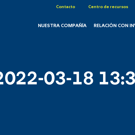
Contacto
Centro de recursos
NUESTRA COMPAÑÍA
RELACIÓN CON I
2022-03-18 13:3