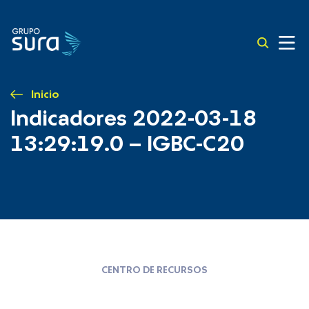
Inicio
Indicadores 2022-03-18
13:29:19.0 – IGBC-C20
CENTRO DE RECURSOS