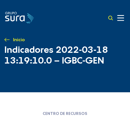
Inicio
Indicadores 2022-03-18
13:19:10.0 – IGBC-GEN
CENTRO DE RECURSOS