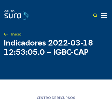
Inicio
Indicadores 2022-03-18
12:53:05.0 – IGBC-CAP
CENTRO DE RECURSOS