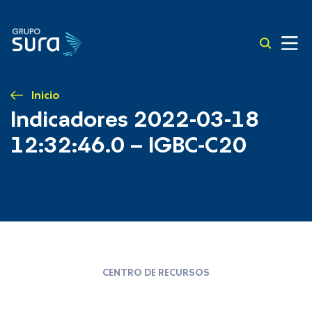
Inicio
Indicadores 2022-03-18
12:32:46.0 – IGBC-C20
CENTRO DE RECURSOS