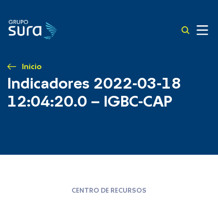
Inicio
Indicadores 2022-03-18
12:04:20.0 – IGBC-CAP
CENTRO DE RECURSOS