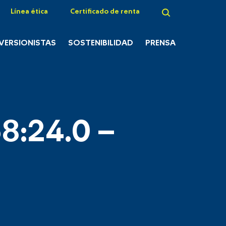
Línea ética
Certificado de renta
NVERSIONISTAS
SOSTENIBILIDAD
PRENSA
8:24.0 –