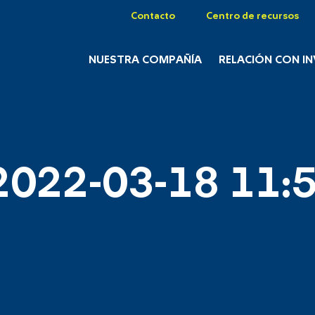
Contacto
Centro de recursos
NUESTRA COMPAÑÍA
RELACIÓN CON I
2022-03-18 11:5