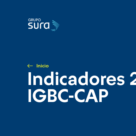
Inicio
Indicadores 
IGBC-CAP