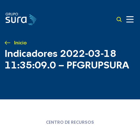
Inicio
Indicadores 2022-03-18
11:35:09.0 – PFGRUPSURA
CENTRO DE RECURSOS