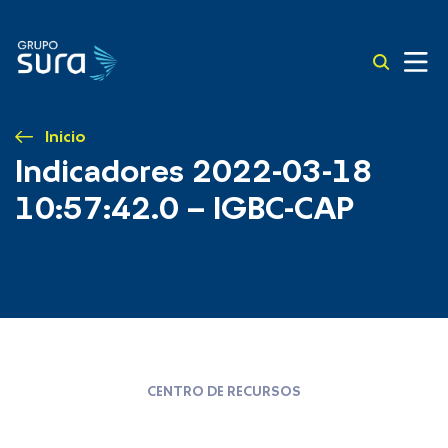
Inicio
Indicadores 2022-03-18
10:57:42.0 – IGBC-CAP
CENTRO DE RECURSOS