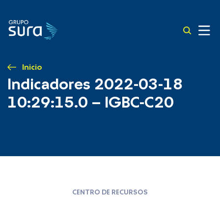
Inicio
Indicadores 2022-03-18
10:29:15.0 – IGBC-C20
CENTRO DE RECURSOS