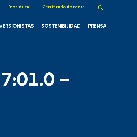
Línea ética
Certificado de renta
NVERSIONISTAS
SOSTENIBILIDAD
PRENSA
7:01.0 –