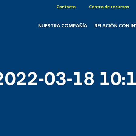
Contacto
Centro de recursos
NUESTRA COMPAÑÍA
RELACIÓN CON I
2022-03-18 10:1