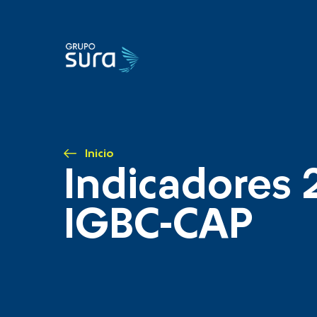
Inicio
Indicadores 
IGBC-CAP