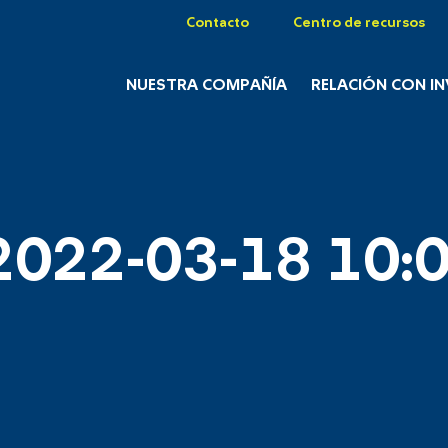
Contacto
Centro de recursos
NUESTRA COMPAÑÍA
RELACIÓN CON I
2022-03-18 10:0