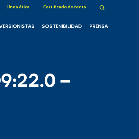
Línea ética
Certificado de renta
NVERSIONISTAS
SOSTENIBILIDAD
PRENSA
9:22.0 –