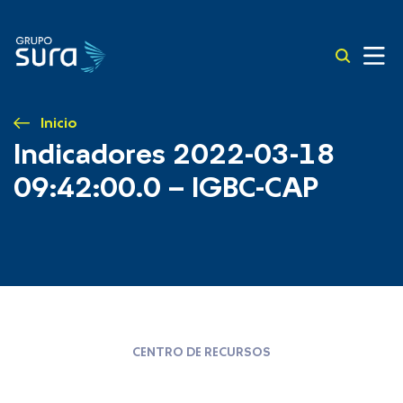
Inicio
Indicadores 2022-03-18
09:42:00.0 – IGBC-CAP
CENTRO DE RECURSOS