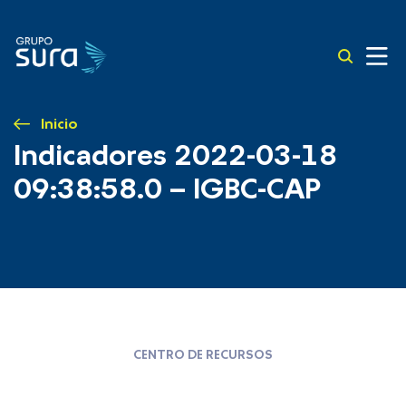
Inicio
Indicadores 2022-03-18
09:38:58.0 – IGBC-CAP
CENTRO DE RECURSOS