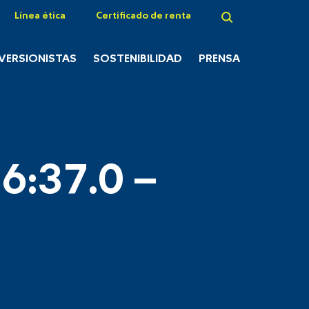
Línea ética
Certificado de renta
NVERSIONISTAS
SOSTENIBILIDAD
PRENSA
6:37.0 –