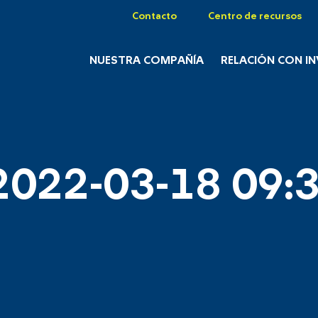
Contacto
Centro de recursos
NUESTRA COMPAÑÍA
RELACIÓN CON I
2022-03-18 09:3