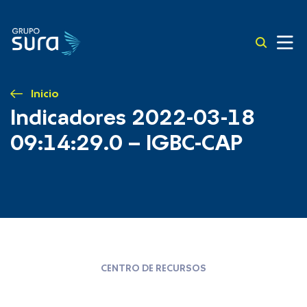
Inicio
Indicadores 2022-03-18
09:14:29.0 – IGBC-CAP
CENTRO DE RECURSOS