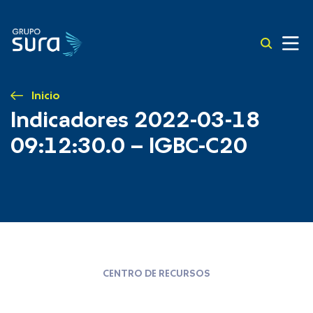
Inicio
Indicadores 2022-03-18
09:12:30.0 – IGBC-C20
CENTRO DE RECURSOS