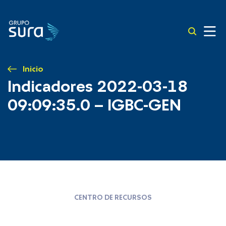
Inicio
Indicadores 2022-03-18
09:09:35.0 – IGBC-GEN
CENTRO DE RECURSOS