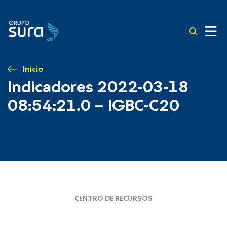
Inicio
Indicadores 2022-03-18
08:54:21.0 – IGBC-C20
CENTRO DE RECURSOS