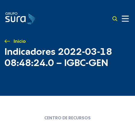
Inicio
Indicadores 2022-03-18
08:48:24.0 – IGBC-GEN
CENTRO DE RECURSOS