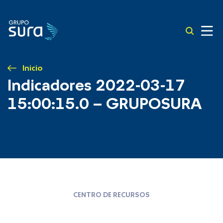
Inicio
Indicadores 2022-03-17
15:00:15.0 – GRUPOSURA
CENTRO DE RECURSOS