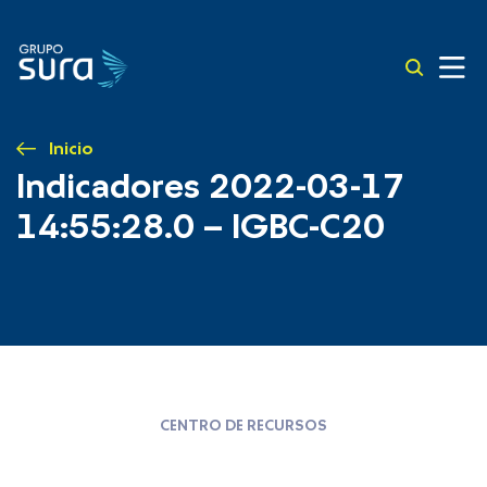
Inicio
Indicadores 2022-03-17
14:55:28.0 – IGBC-C20
CENTRO DE RECURSOS