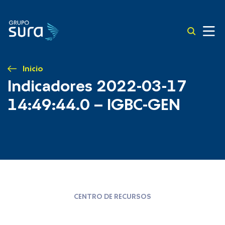
Inicio
Indicadores 2022-03-17
14:49:44.0 – IGBC-GEN
CENTRO DE RECURSOS