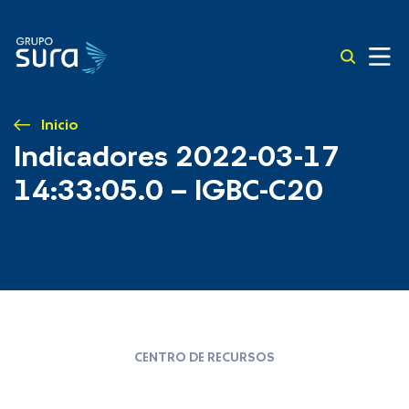
Inicio
Indicadores 2022-03-17
14:33:05.0 – IGBC-C20
CENTRO DE RECURSOS