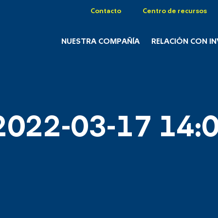
Contacto
Centro de recursos
NUESTRA COMPAÑÍA
RELACIÓN CON I
2022-03-17 14:0