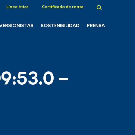
Línea ética
Certificado de renta
NVERSIONISTAS
SOSTENIBILIDAD
PRENSA
9:53.0 –