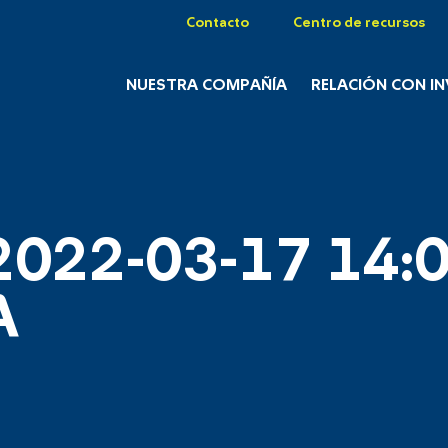
Contacto
Centro de recursos
NUESTRA COMPAÑÍA
RELACIÓN CON I
2022-03-17 14:0
A