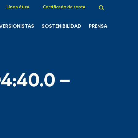
Línea ética
Certificado de renta
NVERSIONISTAS
SOSTENIBILIDAD
PRENSA
4:40.0 –