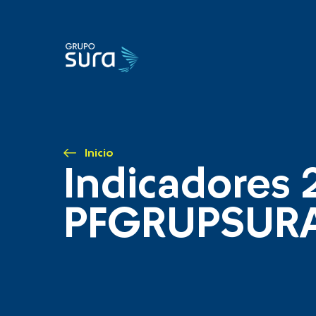
Inicio
Indicadores 
PFGRUPSUR