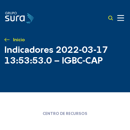
Inicio
Indicadores 2022-03-17
13:53:53.0 – IGBC-CAP
CENTRO DE RECURSOS