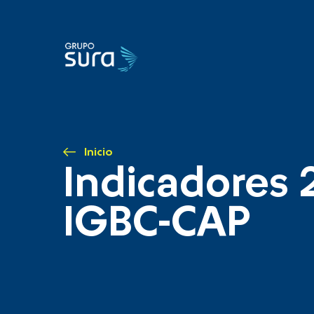
Inicio
Indicadores 
IGBC-CAP