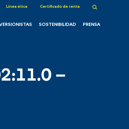
Línea ética
Certificado de renta
NVERSIONISTAS
SOSTENIBILIDAD
PRENSA
2:11.0 –