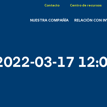
Contacto
Centro de recursos
NUESTRA COMPAÑÍA
RELACIÓN CON I
2022-03-17 12:0