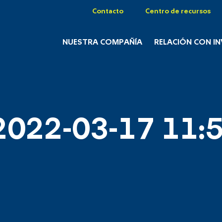
Contacto
Centro de recursos
NUESTRA COMPAÑÍA
RELACIÓN CON I
2022-03-17 11:5