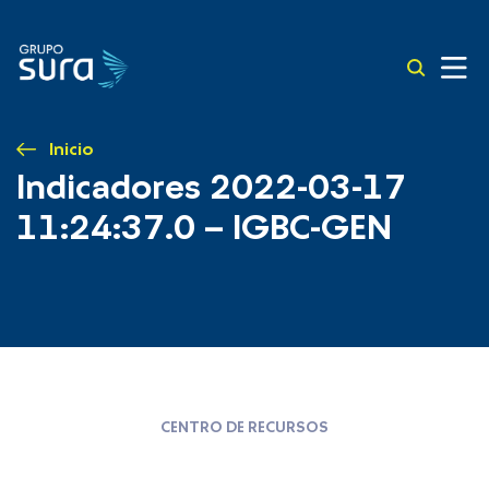
Inicio
Indicadores 2022-03-17
11:24:37.0 – IGBC-GEN
CENTRO DE RECURSOS