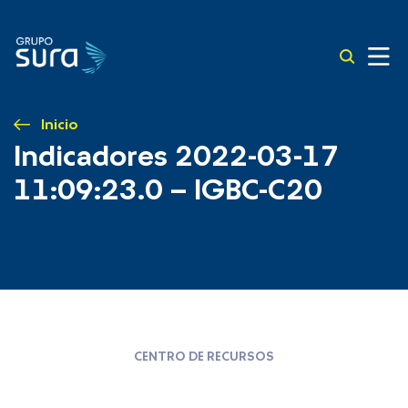
Inicio
Indicadores 2022-03-17
11:09:23.0 – IGBC-C20
CENTRO DE RECURSOS