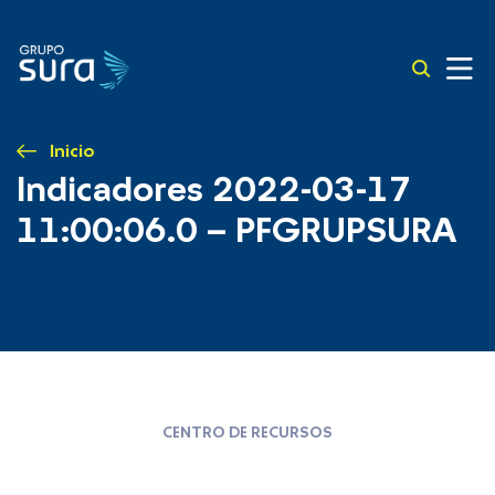
Inicio
Indicadores 2022-03-17
11:00:06.0 – PFGRUPSURA
CENTRO DE RECURSOS