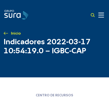
Inicio
Indicadores 2022-03-17
10:54:19.0 – IGBC-CAP
CENTRO DE RECURSOS