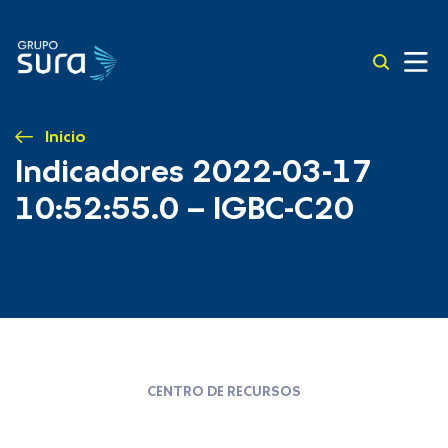
Inicio
Indicadores 2022-03-17
10:52:55.0 – IGBC-C20
CENTRO DE RECURSOS