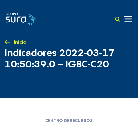
Inicio
Indicadores 2022-03-17
10:50:39.0 – IGBC-C20
CENTRO DE RECURSOS