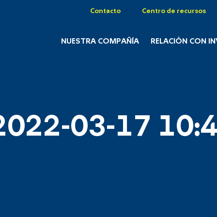
Contacto
Centro de recursos
NUESTRA COMPAÑÍA
RELACIÓN CON I
2022-03-17 10:4