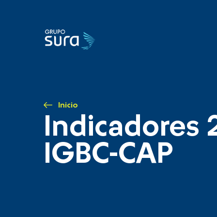
Inicio
Indicadores 
IGBC-CAP