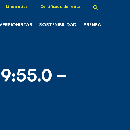
Línea ética
Certificado de renta
NVERSIONISTAS
SOSTENIBILIDAD
PRENSA
9:55.0 –