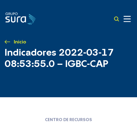
Inicio
Indicadores 2022-03-17
08:53:55.0 – IGBC-CAP
CENTRO DE RECURSOS