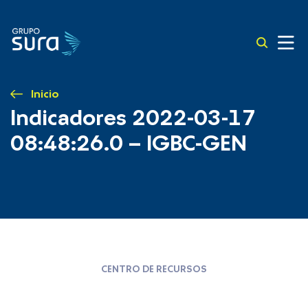
Inicio
Indicadores 2022-03-17
08:48:26.0 – IGBC-GEN
CENTRO DE RECURSOS