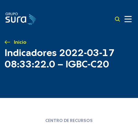
Inicio
Indicadores 2022-03-17
08:33:22.0 – IGBC-C20
CENTRO DE RECURSOS