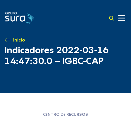
Inicio
Indicadores 2022-03-16
14:47:30.0 – IGBC-CAP
CENTRO DE RECURSOS