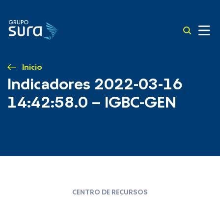
Inicio
Indicadores 2022-03-16
14:42:58.0 – IGBC-GEN
CENTRO DE RECURSOS