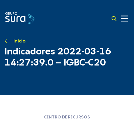
Inicio
Indicadores 2022-03-16
14:27:39.0 – IGBC-C20
CENTRO DE RECURSOS