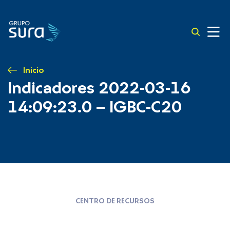
Inicio
Indicadores 2022-03-16
14:09:23.0 – IGBC-C20
CENTRO DE RECURSOS