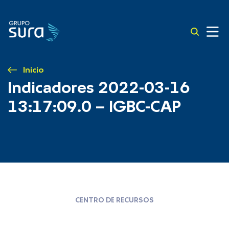
Inicio
Indicadores 2022-03-16
13:17:09.0 – IGBC-CAP
CENTRO DE RECURSOS