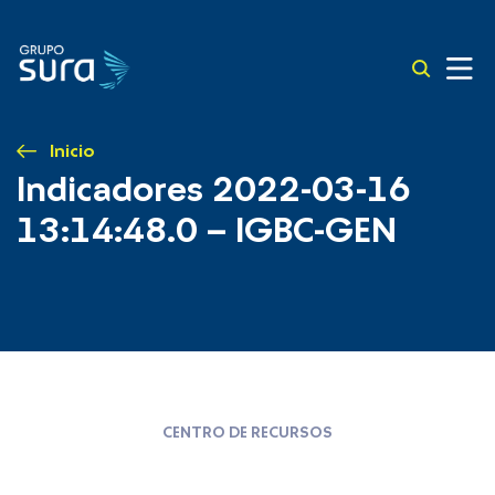
Inicio
Indicadores 2022-03-16
13:14:48.0 – IGBC-GEN
CENTRO DE RECURSOS