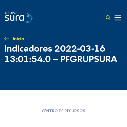
Inicio
Indicadores 2022-03-16
13:01:54.0 – PFGRUPSURA
CENTRO DE RECURSOS