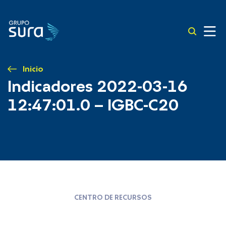
Inicio
Indicadores 2022-03-16
12:47:01.0 – IGBC-C20
CENTRO DE RECURSOS