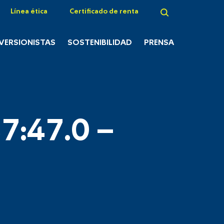
Línea ética
Certificado de renta
NVERSIONISTAS
SOSTENIBILIDAD
PRENSA
7:47.0 –