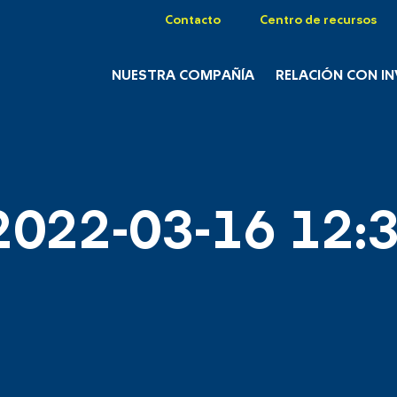
Contacto
Centro de recursos
NUESTRA COMPAÑÍA
RELACIÓN CON I
2022-03-16 12:3